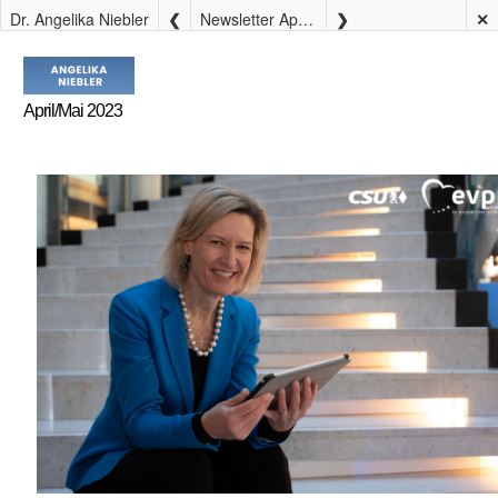
Dr. Angelika Niebler
Newsletter April/Mai 2023 Sonderthema Migration
✕