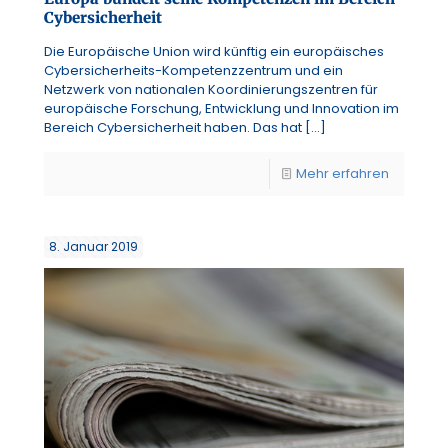
Cybersicherheit
Die Europäische Union wird künftig ein europäisches
Cybersicherheits-Kompetenzzentrum und ein
Netzwerk von nationalen Koordinierungszentren für
europäische Forschung, Entwicklung und Innovation im
Bereich Cybersicherheit haben. Das hat
[…]
Mehr erfahren
8. Januar 2019