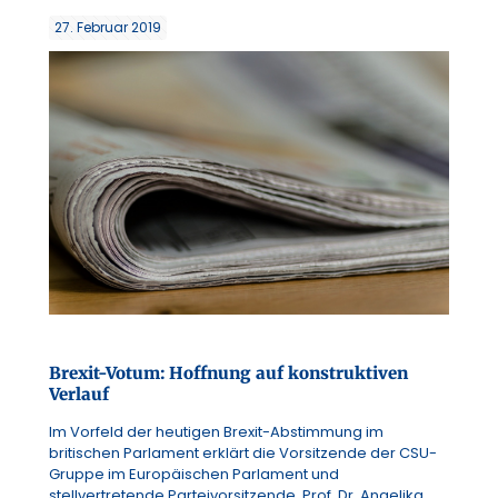
27. Februar 2019
Brexit-Votum: Hoffnung auf konstruktiven
Verlauf
Im Vorfeld der heutigen Brexit-Abstimmung im
britischen Parlament erklärt die Vorsitzende der CSU-
Gruppe im Europäischen Parlament und
stellvertretende Parteivorsitzende, Prof. Dr. Angelika