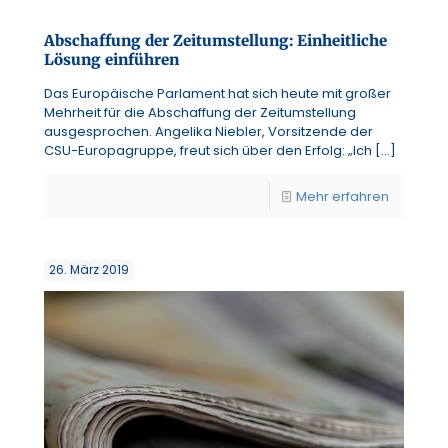
Abschaffung der Zeitumstellung: Einheitliche
Lösung einführen
Das Europäische Parlament hat sich heute mit großer
Mehrheit für die Abschaffung der Zeitumstellung
ausgesprochen. Angelika Niebler, Vorsitzende der
CSU-Europagruppe, freut sich über den Erfolg: „Ich
[…]
Mehr erfahren
26. März 2019