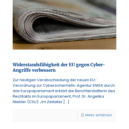
Widerstandsfähigkeit der EU gegen Cyber-
Angriffe verbessern
Zur heutigen Verabschiedung der neuen EU-
Verordnung zur Cybersicherheits-Agentur ENISA durch
das Europaparlament erklärt die Berichterstatterin des
Rechtakts im Europaparlament, Prof. Dr. Angelika
Niebler (CSU): „Im Zeitalter
[…]
Mehr erfahren