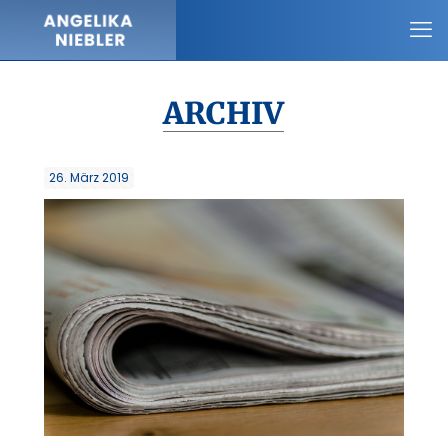
ARCHIV
26. März 2019