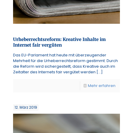
Urheberrechtsreform: Kreative Inhalte im
Internet fair vergüten
Das EU-Parlament hat heute mit überzeugender
Mehrheit für die Urheberrechtsreform gestimmt. Durch
die Reform wird sichergestellt, dass Kreative auch im
Zeitalter des Internets fair vergütet werden
[…]
Mehr erfahren
12. März 2019