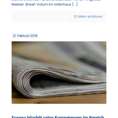
Niebler: Brexit-Votum im Unterhaus
[…]
Mehr erfahren
21. Februar 2019
Europa bündelt seine Kompetenzen im Bereich