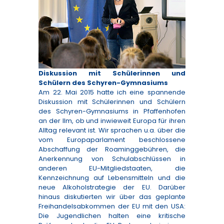
Diskussion mit Schülerinnen und
Schülern des Schyren-Gymnasiums
Am 22. Mai 2015 hatte ich eine spannende
Diskussion mit Schülerinnen und Schülern
des Schyren-Gymnasiums in Pfaffenhofen
an der Ilm, ob und inwieweit Europa für ihren
Alltag relevant ist. Wir sprachen u.a. über die
vom Europaparlament beschlossene
Abschaffung der Roaminggebühren, die
Anerkennung von Schulabschlüssen in
anderen EU-Mitgliedstaaten, die
Kennzeichnung auf Lebensmitteln und die
neue Alkoholstrategie der EU. Darüber
hinaus diskutierten wir über das geplante
Freihandelsabkommen der EU mit den USA:
Die Jugendlichen halten eine kritische