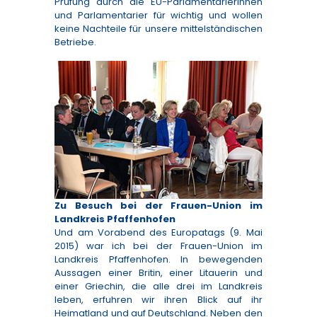
Prüfung durch die EU-Parlamentarierinnen
und Parlamentarier für wichtig und wollen
keine Nachteile für unsere mittelständischen
Betriebe.
Zu Besuch bei der Frauen-Union im
Landkreis Pfaffenhofen
Und am Vorabend des Europatags (9. Mai
2015) war ich bei der Frauen-Union im
Landkreis Pfaffenhofen. In bewegenden
Aussagen einer Britin, einer Litauerin und
einer Griechin, die alle drei im Landkreis
leben, erfuhren wir ihren Blick auf ihr
Heimatland und auf Deutschland. Neben den