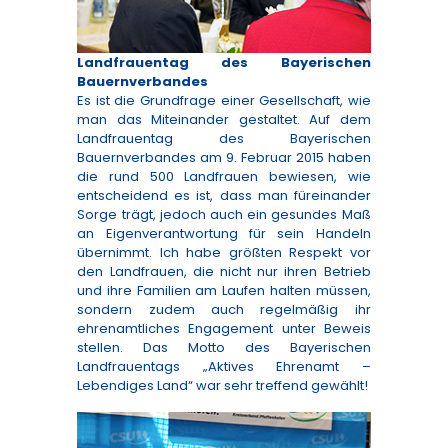
Landfrauentag des Bayerischen
Bauernverbandes
Es ist die Grundfrage einer Gesellschaft, wie
man das Miteinander gestaltet. Auf dem
Landfrauentag des Bayerischen
Bauernverbandes am 9. Februar 2015 haben
die rund 500 Landfrauen bewiesen, wie
entscheidend es ist, dass man füreinander
Sorge trägt, jedoch auch ein gesundes Maß
an Eigenverantwortung für sein Handeln
übernimmt. Ich habe größten Respekt vor
den Landfrauen, die nicht nur ihren Betrieb
und ihre Familien am Laufen halten müssen,
sondern zudem auch regelmäßig ihr
ehrenamtliches Engagement unter Beweis
stellen. Das Motto des Bayerischen
Landfrauentags „Aktives Ehrenamt –
Lebendiges Land“ war sehr treffend gewählt!