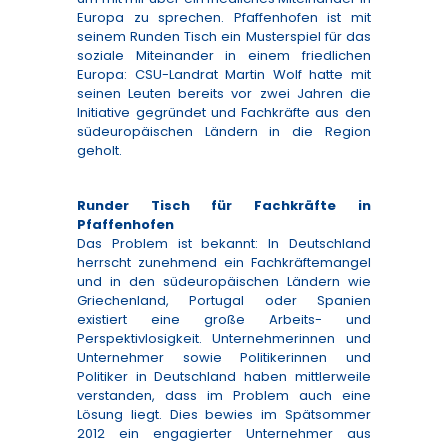
Europa zu sprechen. Pfaffenhofen ist mit
seinem Runden Tisch ein Musterspiel für das
soziale Miteinander in einem friedlichen
Europa: CSU-Landrat Martin Wolf hatte mit
seinen Leuten bereits vor zwei Jahren die
Initiative gegründet und Fachkräfte aus den
südeuropäischen Ländern in die Region
geholt.
Runder Tisch für Fachkräfte in
Pfaffenhofen
Das Problem ist bekannt: In Deutschland
herrscht zunehmend ein Fachkräftemangel
und in den südeuropäischen Ländern wie
Griechenland, Portugal oder Spanien
existiert eine große Arbeits- und
Perspektivlosigkeit. Unternehmerinnen und
Unternehmer sowie Politikerinnen und
Politiker in Deutschland haben mittlerweile
verstanden, dass im Problem auch eine
Lösung liegt. Dies bewies im Spätsommer
2012 ein engagierter Unternehmer aus