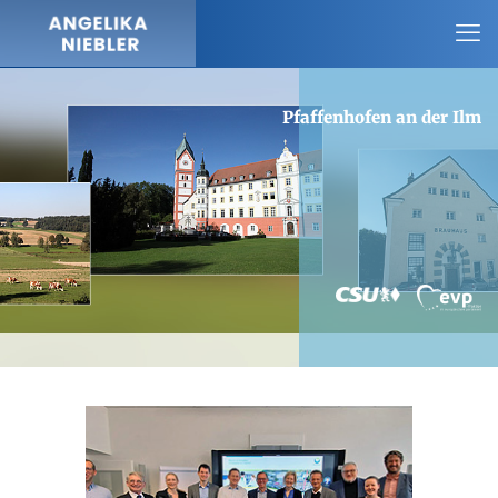
Pfaffenhofen an der Ilm