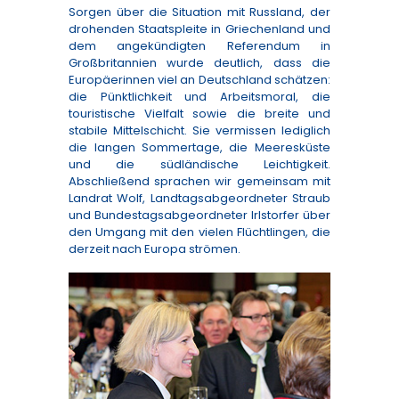
Sorgen über die Situation mit Russland, der
drohenden Staatspleite in Griechenland und
dem angekündigten Referendum in
Großbritannien wurde deutlich, dass die
Europäerinnen viel an Deutschland schätzen:
die Pünktlichkeit und Arbeitsmoral, die
touristische Vielfalt sowie die breite und
stabile Mittelschicht. Sie vermissen lediglich
die langen Sommertage, die Meeresküste
und die südländische Leichtigkeit.
Abschließend sprachen wir gemeinsam mit
Landrat Wolf, Landtagsabgeordneter Straub
und Bundestagsabgeordneter Irlstorfer über
den Umgang mit den vielen Flüchtlingen, die
derzeit nach Europa strömen.