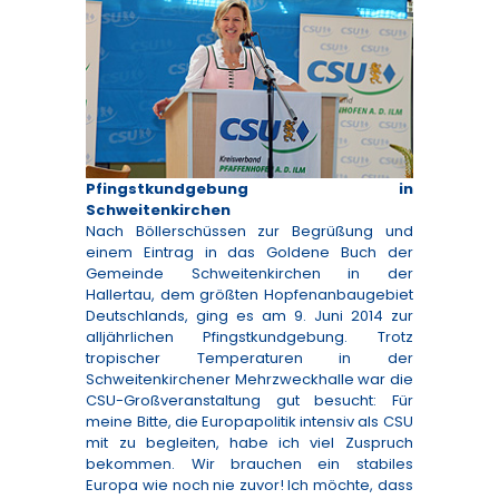
Pfingstkundgebung in
Schweitenkirchen
Nach Böllerschüssen zur Begrüßung und
einem Eintrag in das Goldene Buch der
Gemeinde Schweitenkirchen in der
Hallertau, dem größten Hopfenanbaugebiet
Deutschlands, ging es am 9. Juni 2014 zur
alljährlichen Pfingstkundgebung. Trotz
tropischer Temperaturen in der
Schweitenkirchener Mehrzweckhalle war die
CSU-Großveranstaltung gut besucht: Für
meine Bitte, die Europapolitik intensiv als CSU
mit zu begleiten, habe ich viel Zuspruch
bekommen. Wir brauchen ein stabiles
Europa wie noch nie zuvor! Ich möchte, dass