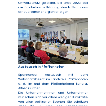
Umweltschutz geleistet: bis Ende 2023 soll
die Produktion vollständig durch Strom aus
erneuerbaren Energien erfolgen.
Austausch in Pfaffenhofen
Spannender Austausch mit dem
Wirtschaftsbeirat im Landkreis Pfaffenhofen
a. d. Ilm und dem Pfaffenhofener Landrat
Alfred Gürtner.
Die Unternehmerinnen und Unternehmer
wünschen sich vor allem weniger Bürokratie
von allen politischen Ebenen. Sie schätzen