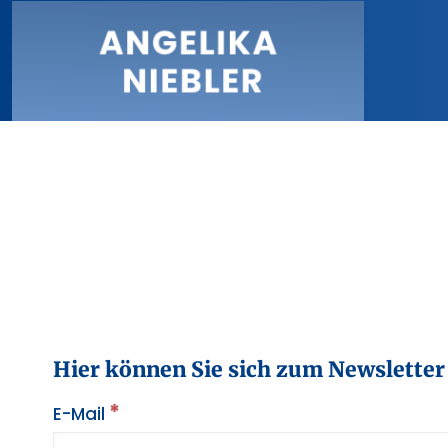
Hier können Sie sich zum Newsletter
*
E-Mail