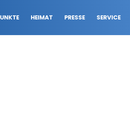
UNKTE
HEIMAT
PRESSE
SERVICE