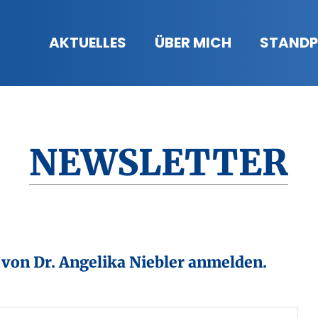
AKTUELLES
ÜBER MICH
STANDP
NEWSLETTER
 von Dr. Angelika Niebler anmelden.