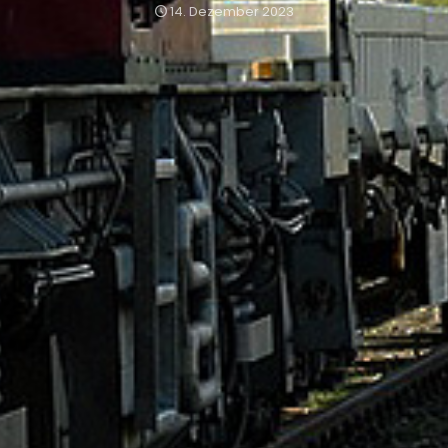
14. Dezember 2023