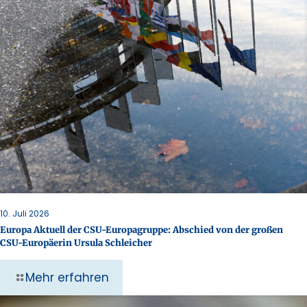
10. Juli 2026
Europa Aktuell der CSU-Europagruppe: Abschied von der großen
CSU-Europäerin Ursula Schleicher
Mehr erfahren