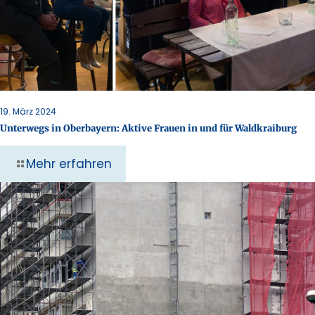
19. März 2024
Unterwegs in Oberbayern: Aktive Frauen in und für Waldkraiburg
Mehr erfahren