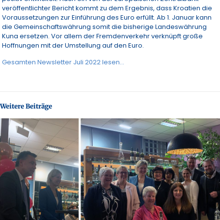
veröffentlichter Bericht kommt zu dem Ergebnis, dass Kroatien die
Voraussetzungen zur Einführung des Euro erfüllt. Ab 1. Januar kann
die Gemeinschaftswährung somit die bisherige Landeswährung
Kuna ersetzen. Vor allem der Fremdenverkehr verknüpft große
Hoffnungen mit der Umstellung auf den Euro.
Gesamten Newsletter Juli 2022 lesen…
Weitere Beiträge