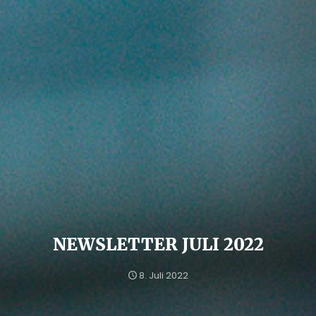
NEWSLETTER JULI 2022
8. Juli 2022