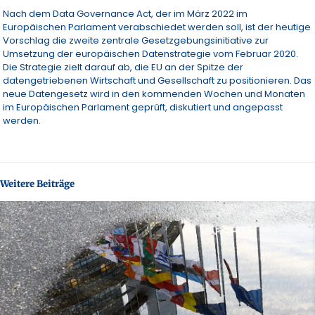
Nach dem Data Governance Act, der im März 2022 im
Europäischen Parlament verabschiedet werden soll, ist der heutige
Vorschlag die zweite zentrale Gesetzgebungsinitiative zur
Umsetzung der europäischen Datenstrategie vom Februar 2020.
Die Strategie zielt darauf ab, die EU an der Spitze der
datengetriebenen Wirtschaft und Gesellschaft zu positionieren. Das
neue Datengesetz wird in den kommenden Wochen und Monaten
im Europäischen Parlament geprüft, diskutiert und angepasst
werden.
Weitere Beiträge