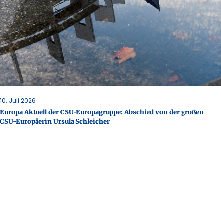
10. Juli 2026
Europa Aktuell der CSU-Europagruppe: Abschied von der großen
CSU-Europäerin Ursula Schleicher
Mehr erfahren