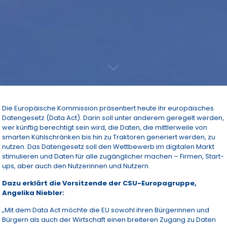
Die Europäische Kommission präsentiert heute ihr europäisches
Datengesetz (Data Act). Darin soll unter anderem geregelt werden,
wer künftig berechtigt sein wird, die Daten, die mittlerweile von
smarten Kühlschränken bis hin zu Traktoren generiert werden, zu
nutzen. Das Datengesetz soll den Wettbewerb im digitalen Markt
stimulieren und Daten für alle zugänglicher machen – Firmen, Start-
ups, aber auch den Nutzerinnen und Nutzern.
Dazu erklärt die Vorsitzende der CSU-Europagruppe,
Angelika Niebler:
„Mit dem Data Act möchte die EU sowohl ihren Bürgerinnen und
Bürgern als auch der Wirtschaft einen breiteren Zugang zu Daten