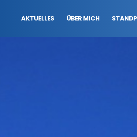
AKTUELLES
ÜBER MICH
STANDP