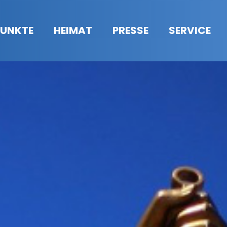
UNKTE
HEIMAT
PRESSE
SERVICE