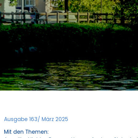
Ausgabe 163/ März 2025
Mit den Themen: