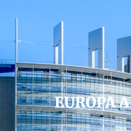
EUROPA A