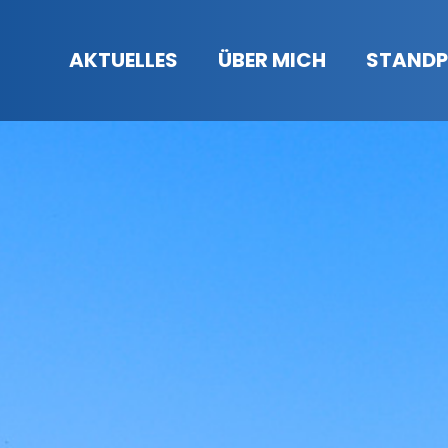
AKTUELLES
ÜBER MICH
STANDP