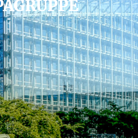
PAGRUPPE