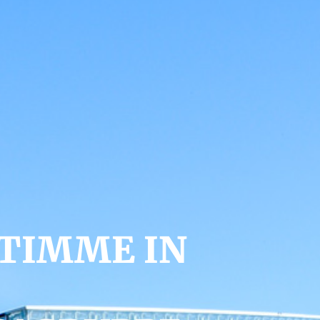
STIMME IN