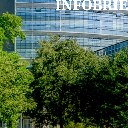
INFOBRI