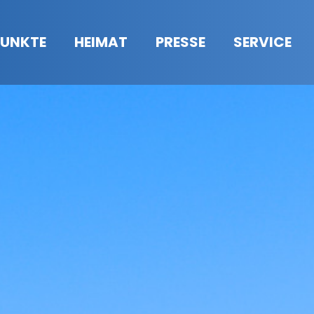
UNKTE
HEIMAT
PRESSE
SERVICE