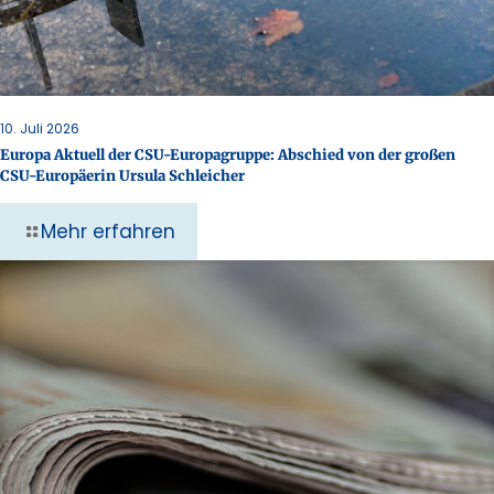
10. Juli 2026
Europa Aktuell der CSU-Europagruppe: Abschied von der großen
CSU-Europäerin Ursula Schleicher
Mehr erfahren