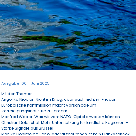
Ausgabe 166 – Juni 2025
Mit den Themen:
Angelika Niebler: Nicht im Krieg, aber auch nicht im Frieden:
Europäische Kommission macht Vorschläge um
Verteidigungsindustrie zu fördern
Manfred Weber: Was wir vom NATO-Gipfel erwarten können
Christian Doleschal: Mehr Unterstützung für ländliche Regionen –
Starke Signale aus Brüssel
Monika Hohlmeier: Der Wiederaufbaufonds ist kein Blankoscheck