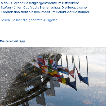
Markus Ferber: Passagiergastrechte im Luftverkehr
Stefan Köhler: Quo Vadis Bienenschutz: Die Europäische
Kommission zieht ein Resümeezum Schutz der Bestäuber
Lesen Sie hier die gesamte Ausgabe
Weitere Beiträge