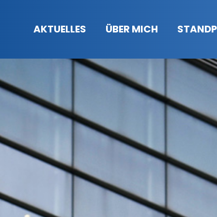
AKTUELLES
ÜBER MICH
STANDP