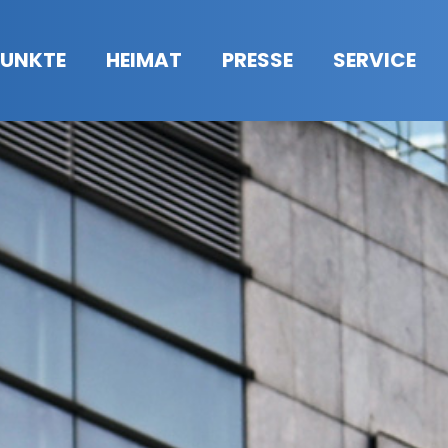
UNKTE
HEIMAT
PRESSE
SERVICE