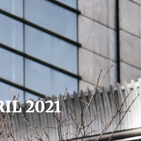
IL 2021