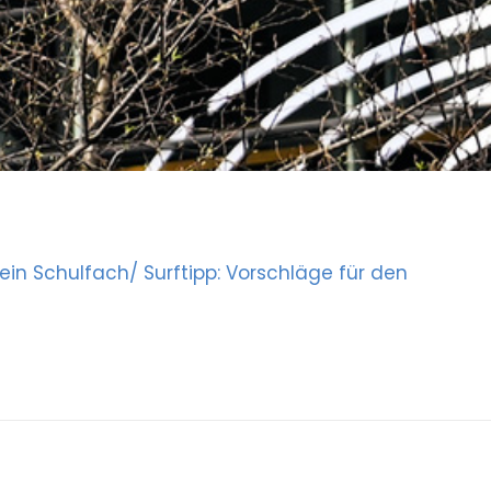
 ein Schulfach/ Surftipp: Vorschläge für den