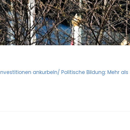
vestitionen ankurbeln/ Politische Bildung: Mehr als