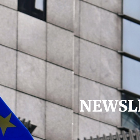
NEWSLE