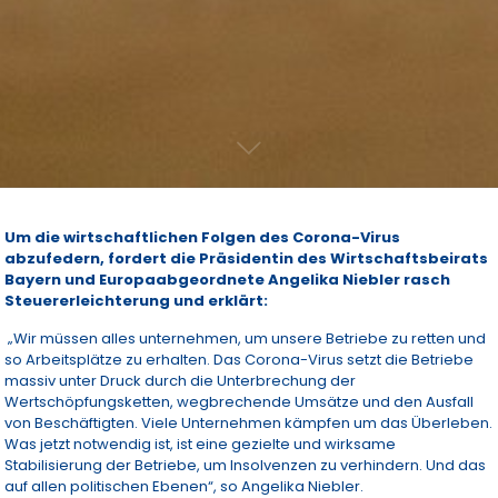
Um die wirtschaftlichen Folgen des Corona-Virus
abzufedern, fordert die Präsidentin des Wirtschaftsbeirats
Bayern und Europaabgeordnete Angelika Niebler rasch
Steuererleichterung und erklärt:
„Wir müssen alles unternehmen, um unsere Betriebe zu retten und
so Arbeitsplätze zu erhalten. Das Corona-Virus setzt die Betriebe
massiv unter Druck durch die Unterbrechung der
Wertschöpfungsketten, wegbrechende Umsätze und den Ausfall
von Beschäftigten. Viele Unternehmen kämpfen um das Überleben.
Was jetzt notwendig ist, ist eine gezielte und wirksame
Stabilisierung der Betriebe, um Insolvenzen zu verhindern. Und das
auf allen politischen Ebenen“, so Angelika Niebler.