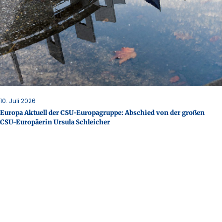
10. Juli 2026
Europa Aktuell der CSU-Europagruppe: Abschied von der großen
CSU-Europäerin Ursula Schleicher
Mehr erfahren