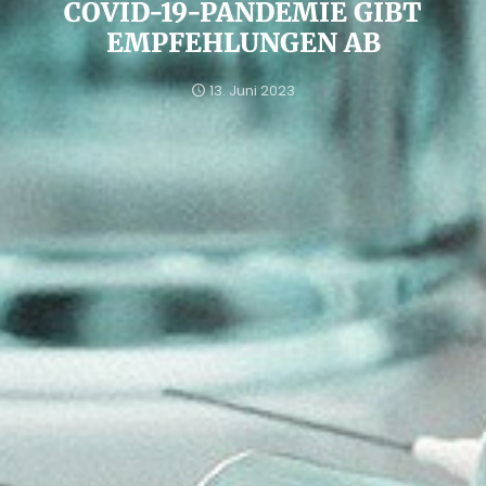
COVID-19-PANDEMIE GIBT
EMPFEHLUNGEN AB
13. Juni 2023