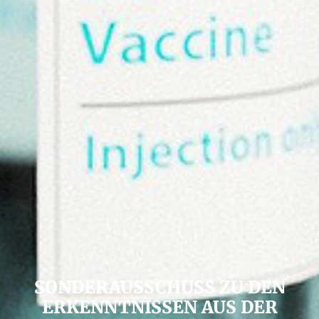
SONDERAUSSCHUSS ZU DEN
ERKENNTNISSEN AUS DER