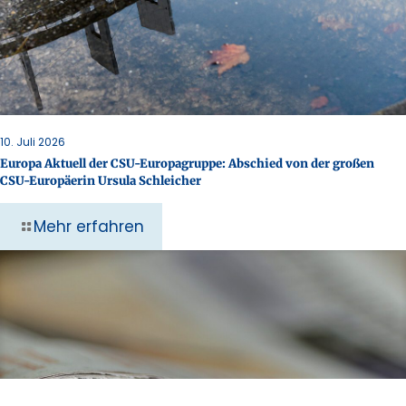
10. Juli 2026
Europa Aktuell der CSU-Europagruppe: Abschied von der großen
CSU-Europäerin Ursula Schleicher
Mehr erfahren