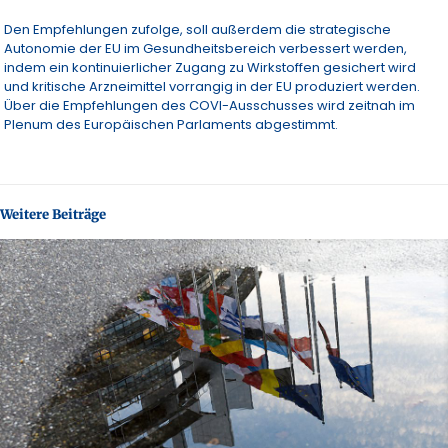
Den Empfehlungen zufolge, soll außerdem die strategische
Autonomie der EU im Gesundheitsbereich verbessert werden,
indem ein kontinuierlicher Zugang zu Wirkstoffen gesichert wird
und kritische Arzneimittel vorrangig in der EU produziert werden.
Über die Empfehlungen des COVI-Ausschusses wird zeitnah im
Plenum des Europäischen Parlaments abgestimmt.
Weitere Beiträge