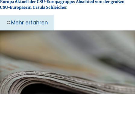
Europa Aktuell der CSU-Europagruppe: Abschied von der großen
CSU-Europäerin Ursula Schleicher
Mehr erfahren