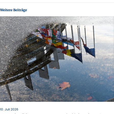
Weitere Beiträge
10. Juli 2026