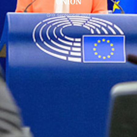
UNION
13. September 2023