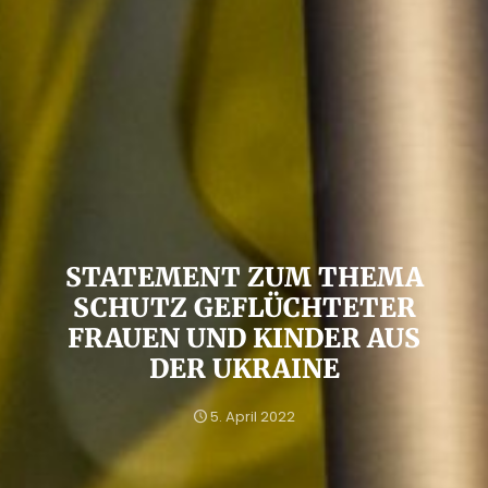
STATEMENT ZUM THEMA
SCHUTZ GEFLÜCHTETER
FRAUEN UND KINDER AUS
DER UKRAINE
5. April 2022