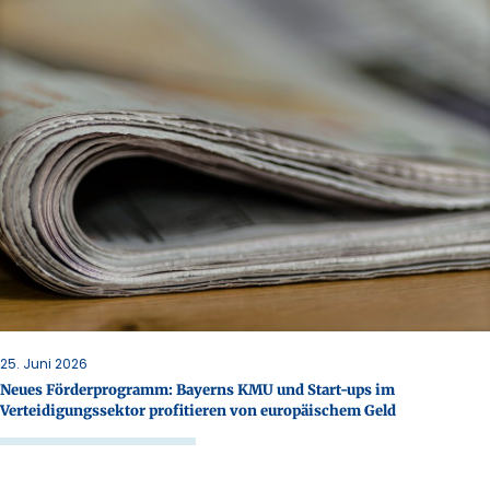
25. Juni 2026
Neues Förderprogramm: Bayerns KMU und Start-ups im
Verteidigungssektor profitieren von europäischem Geld
Mehr erfahren