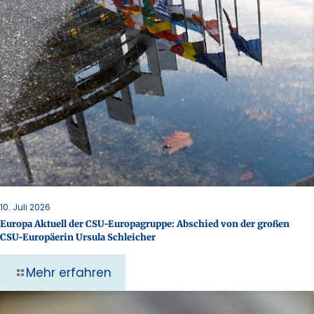
10. Juli 2026
Europa Aktuell der CSU-Europagruppe: Abschied von der großen
CSU-Europäerin Ursula Schleicher
Mehr erfahren