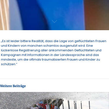
„Es ist leider bittere Realität, dass die Lage von geflüchteten Frauen
und Kindern von manchen schamlos ausgenutzt wird. Eine
lückenlose Registrierung aller ankommenden Geflüchteten und
Kampagnen mit Informationen in der Landessprache sind das
mindeste, um die oftmals traumatisierten Frauen und Kinder zu
schützen.“
Weitere Beiträge