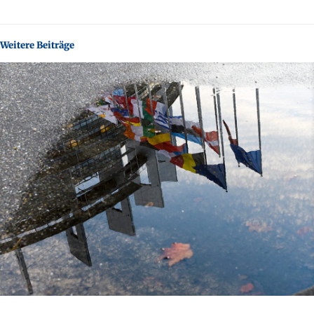
Weitere Beiträge