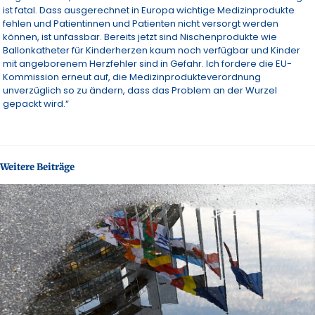
ist fatal. Dass ausgerechnet in Europa wichtige Medizinprodukte
fehlen und Patientinnen und Patienten nicht versorgt werden
können, ist unfassbar. Bereits jetzt sind Nischenprodukte wie
Ballonkatheter für Kinderherzen kaum noch verfügbar und Kinder
mit angeborenem Herzfehler sind in Gefahr. Ich fordere die EU-
Kommission erneut auf, die Medizinprodukteverordnung
unverzüglich so zu ändern, dass das Problem an der Wurzel
gepackt wird.“
Weitere Beiträge