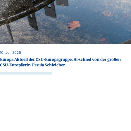
10. Juli 2026
Europa Aktuell der CSU-Europagruppe: Abschied von der großen
CSU-Europäerin Ursula Schleicher
Mehr erfahren