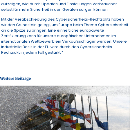
aufzeigen, wie durch Updates und Einstellungen Verbraucher
selbst für mehr Sicherheit in den Geräten sorgen können.
Mit der Verabschiedung des Cybersicherheits-Rechtsakts haben
wir den Grundstein gelegt, um Europa beim Thema Cybersicherheit
an die Spitze zu bringen. Eine einheitliche europaweite
Zertifizierung kann für unsere europäischen Unternehmen im
internationalen Wettbewerb ein Verkaufsschlager werden. Unsere
industrielle Basis in der EU wird durch den Cybersicherheits-
Rechtsakt in jedem Fall gestärkt.“
Weitere Beiträge