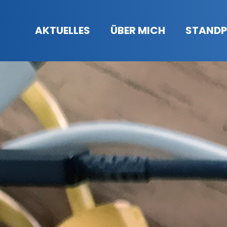
AKTUELLES
ÜBER MICH
STANDP