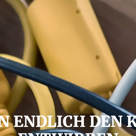
N ENDLICH DEN 