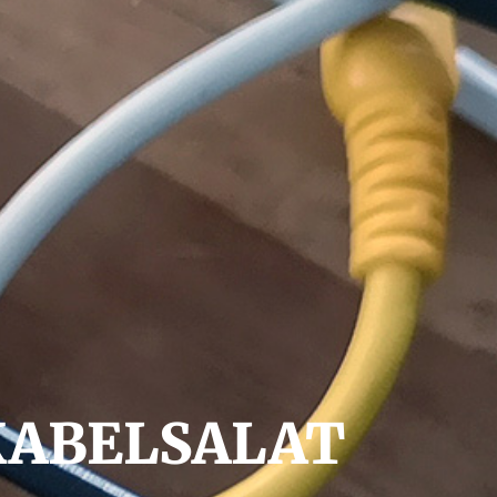
KABELSALAT