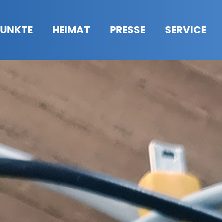
UNKTE
HEIMAT
PRESSE
SERVICE