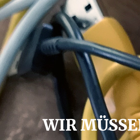
WIR MÜSSE