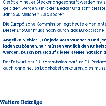
Gerät ein neuer Stecker angeschafft werden muss.
geladen werden, sinkt der Bedarf und somit letzte
Jahr 250 Millionen Euro sparen.
Die Europäische Kommission legt heute einen ents
Dieser Entwurf muss noch durch das Europäische 
Angelika Niebler: „Für jede Verbraucherin und je
laden zu können. Wir müssen endlich den Kabelsal
werden. Durch Druck auf die Hersteller hat sich 
Der Entwurf der EU-Kommission darf im EU-Parla
auch ohne neues Ladekabel verkaufen, dies muss
Weitere Beiträge