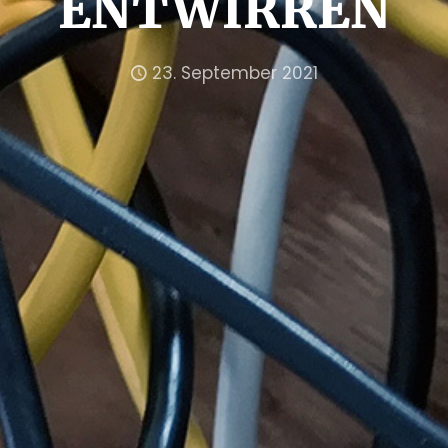
ENTWIRREN
23. September 2021