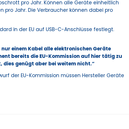
chrott pro Jahr. Können alle Geräte einheitlich
en pro Jahr. Die Verbraucher können dabei pro
dard in der EU auf USB-C-Anschlüsse festlegt.
t nur einem Kabel alle elektronischen Geräte
ment bereits die EU-Kommission auf hier tätig zu
, dies genügt aber bei weitem nicht.“
wurf der EU-Kommission müssen Hersteller Geräte