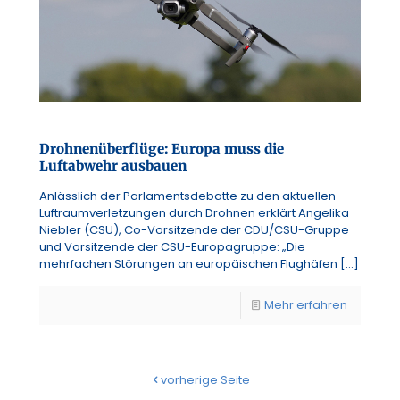
Drohnenüberflüge: Europa muss die
Luftabwehr ausbauen
Anlässlich der Parlamentsdebatte zu den aktuellen
Luftraumverletzungen durch Drohnen erklärt Angelika
Niebler (CSU), Co-Vorsitzende der CDU/CSU-Gruppe
und Vorsitzende der CSU-Europagruppe: „Die
mehrfachen Störungen an europäischen Flughäfen
[…]
Mehr erfahren
vorherige Seite