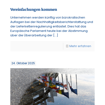
Vereinfachungen kommen
Unternehmen werden künftig von bürokratischen
Auflagen bei der Nachhaltigkeitsberichterstattung und
der Lieferkettenregulierung entlastet. Dies hat das
Europäische Parlament heute bei der Abstimmung
über die Überarbeitung der
[…]
Mehr erfahren
24. Oktober 2025