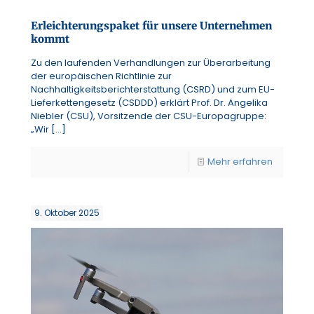
Erleichterungspaket für unsere Unternehmen
kommt
Zu den laufenden Verhandlungen zur Überarbeitung
der europäischen Richtlinie zur
Nachhaltigkeitsberichterstattung (CSRD) und zum EU-
Lieferkettengesetz (CSDDD) erklärt Prof. Dr. Angelika
Niebler (CSU), Vorsitzende der CSU-Europagruppe:
„Wir
[…]
Mehr erfahren
9. Oktober 2025