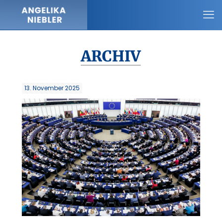
ARCHIV
13. November 2025