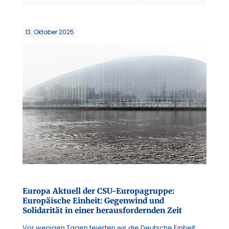
13. Oktober 2025
Europa Aktuell der CSU-Europagruppe:
Europäische Einheit: Gegenwind und
Solidarität in einer herausfordernden Zeit
Vor wenigen Tagen feierten wir die Deutsche Einheit.