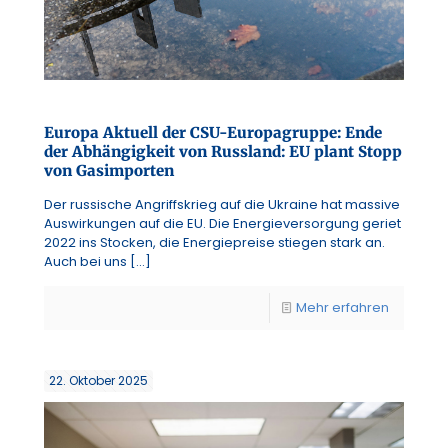
Europa Aktuell der CSU-Europagruppe: Ende
der Abhängigkeit von Russland: EU plant Stopp
von Gasimporten
Der russische Angriffskrieg auf die Ukraine hat massive
Auswirkungen auf die EU. Die Energieversorgung geriet
2022 ins Stocken, die Energiepreise stiegen stark an.
Auch bei uns
[…]
Mehr erfahren
22. Oktober 2025