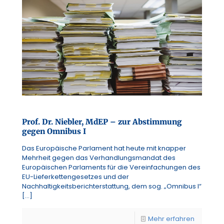
Prof. Dr. Niebler, MdEP – zur Abstimmung
gegen Omnibus I
Das Europäische Parlament hat heute mit knapper
Mehrheit gegen das Verhandlungsmandat des
Europäischen Parlaments für die Vereinfachungen des
EU-Lieferkettengesetzes und der
Nachhaltigkeitsberichterstattung, dem sog. „Omnibus I“
[…]
Mehr erfahren