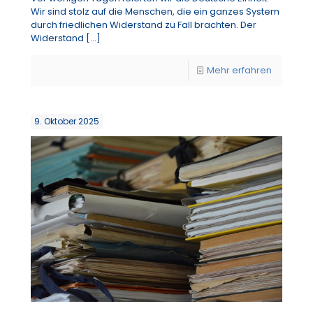
Wir sind stolz auf die Menschen, die ein ganzes System
durch friedlichen Widerstand zu Fall brachten. Der
Widerstand
[…]
Mehr erfahren
9. Oktober 2025